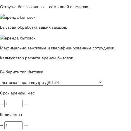
Отгрузка без выходных – семь дней в неделю.
Быстрая обработка ваших заказов.
Максимально вежливые и квалифицированные сотрудники.
Калькулятор расчета аренды бытовок
Выберите тип бытовки
Срок аренды, мес
Количество