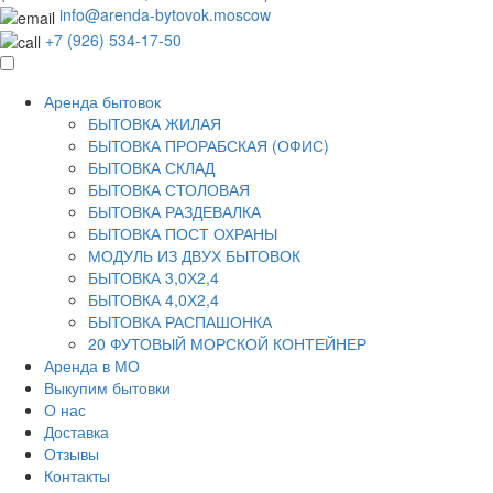
info@arenda-bytovok.moscow
+7 (926) 534-17-50
Аренда бытовок
БЫТОВКА ЖИЛАЯ
БЫТОВКА ПРОРАБСКАЯ (ОФИС)
БЫТОВКА СКЛАД
БЫТОВКА СТОЛОВАЯ
БЫТОВКА РАЗДЕВАЛКА
БЫТОВКА ПОСТ ОХРАНЫ
МОДУЛЬ ИЗ ДВУХ БЫТОВОК
БЫТОВКА 3,0Х2,4
БЫТОВКА 4,0Х2,4
БЫТОВКА РАСПАШОНКА
20 ФУТОВЫЙ МОРСКОЙ КОНТЕЙНЕР
Аренда в МО
Выкупим бытовки
О нас
Доставка
Отзывы
Контакты