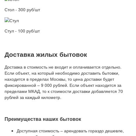
Стол - 300 руб/шт
Стул - 100 руб/шт
Доставка жилых бытовок
Доставка в стоимость не входит и оплачивается отдельно.
Если объект, на который необходимо доставить бытовки,
находится в пределах Москвы, то цена доставки будет
фиксированной – 9 000 рублей. Если объект находится за
пределами МКАД, то к стоимости доставки добавляется 70
рублей за каждый километр.
Преимущества наших бытовок
Доступная стоимость – арендовать гораздо дешевле,