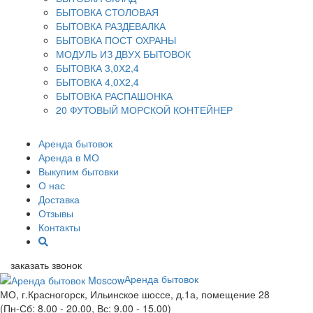
БЫТОВКА СТОЛОВАЯ
БЫТОВКА РАЗДЕВАЛКА
БЫТОВКА ПОСТ ОХРАНЫ
МОДУЛЬ ИЗ ДВУХ БЫТОВОК
БЫТОВКА 3,0Х2,4
БЫТОВКА 4,0Х2,4
БЫТОВКА РАСПАШОНКА
20 ФУТОВЫЙ МОРСКОЙ КОНТЕЙНЕР
Аренда бытовок
Аренда в МО
Выкупим бытовки
О нас
Доставка
Отзывы
Контакты
заказать звонок
Аренда бытовок
МО, г.Красногорск, Ильинское шоссе, д.1а, помещение 28
(Пн-Сб: 8.00 - 20.00, Вс: 9.00 - 15.00)