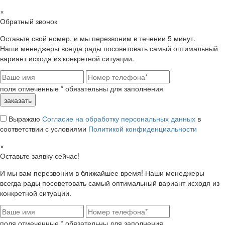
×
Обратный звонок
Оставьте свой номер, и мы перезвоним в течении 5 минут.
Наши менеджеры всегда рады посоветовать самый оптимальный
вариант исходя из конкретной ситуации.
поля отмеченные
*
обязательны для заполнения
Выражаю
Согласие на обработку персональных данных
в
соответствии с условиями
Политикой конфиденциальности
×
Оставьте заявку сейчас!
И мы вам перезвоним в ближайшее время! Наши менеджеры
всегда рады посоветовать самый оптимальный вариант исходя из
конкретной ситуации.
поля отмеченные
*
обязательны для заполнения