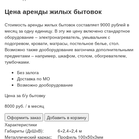
Цена аренды жилых бытовок
Стоимость аренды жилых бытовок составляет 9000 рублей в
месяц за одну единицу. В эту же цену включено стандартное
оборудование – электронагреватель, умывальник с
подогревом, кровати, матрасы, постельное белье, стол.
Возможно также дооборудование вагончика дополнительными
предметами – например, шкафом, столом, обогревателем,
тумбочками.
Без залога
Доставка по МО
Возможно дооборудование
Цена за б/у бытовку
8000 руб.
/ в месяц
Характеристики
Габариты (ДхШхВ):
6×2,4×2,4 м
Металлический каркас:
Профиль 100х50х3мм