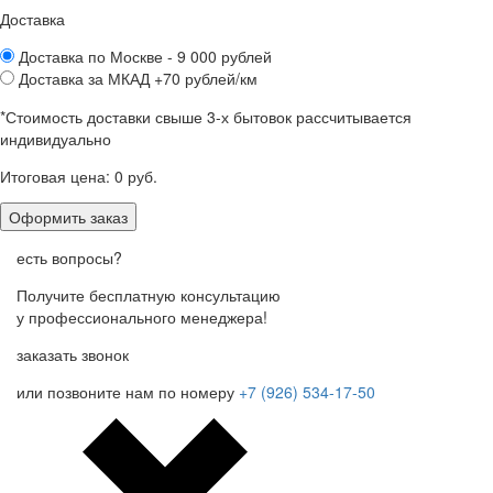
Доставка
Доставка по Москве - 9 000 рублей
Доставка за МКАД +70 рублей/км
*Стоимость доставки свыше 3-х бытовок рассчитывается
индивидуально
Итоговая цена:
0 руб.
есть вопросы?
Получите бесплатную консультацию
у профессионального менеджера!
заказать звонок
или позвоните нам по номеру
+7 (926) 534-17-50