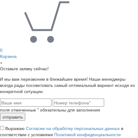
0
Корзина
×
Оставьте заявку сейчас!
И мы вам перезвоним в ближайшее время! Наши менеджеры
всегда рады посоветовать самый оптимальный вариант исходя из
конкретной ситуации.
поля отмеченные
*
обязательны для заполнения
Выражаю
Согласие на обработку персональных данных
в
соответствии с условиями
Политикой конфиденциальности