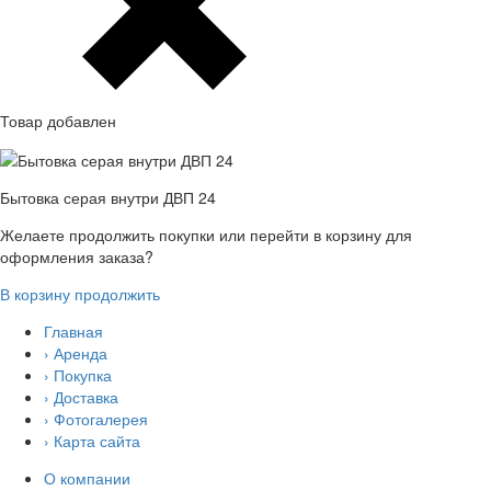
Товар добавлен
Бытовка серая внутри ДВП 24
Желаете продолжить покупки или перейти в корзину для
оформления заказа?
В корзину
продолжить
Главная
› Аренда
› Покупка
› Доставка
› Фотогалерея
› Карта сайта
О компании