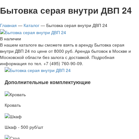
Бытовка серая внутри ДВП 24
Главная
—
Каталог
—
Бытовка серая внутри ДВП 24
В наличии
В нашем каталоге вы сможете взять в аренду Бытовка серая
внутри ДВП 24 по цене от 8000 руб. Аренда бытовок в Москве и
Московской области без залога с доставкой. Подробная
информация по тел. +7 (495) 760-90-09.
Дополнительные комплектующие
Кровать
Шкаф - 500 руб/шт