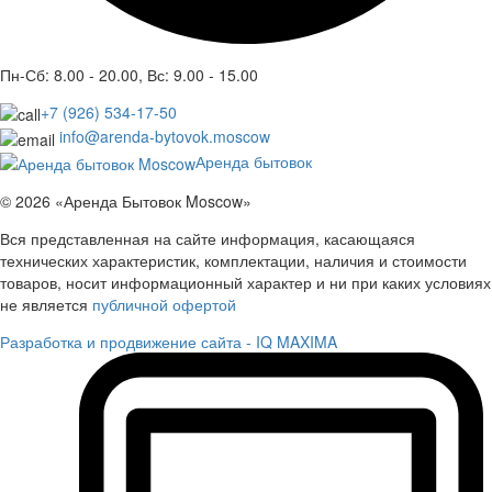
Пн-Сб: 8.00 - 20.00, Вс: 9.00 - 15.00
+7 (926) 534-17-50
info@arenda-bytovok.moscow
Аренда бытовок
© 2026 «Аренда Бытовок Moscow»
Вся представленная на сайте информация, касающаяся
технических характеристик, комплектации, наличия и стоимости
товаров, носит информационный характер и ни при каких условиях
не является
публичной офертой
Разработка и продвижение сайта - IQ MAXIMA