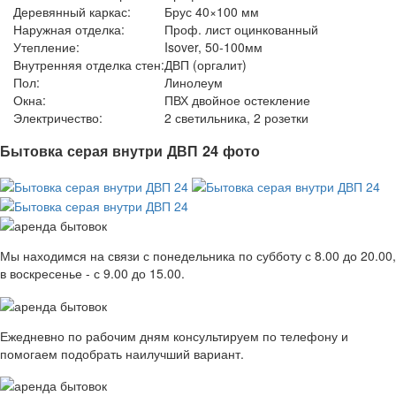
Деревянный каркас:
Брус 40×100 мм
Наружная отделка:
Проф. лист оцинкованный
Утепление:
Isover, 50-100мм
Внутренняя отделка стен:
ДВП (оргалит)
Пол:
Линолеум
Окна:
ПВХ двойное остекление
Электричество:
2 светильника, 2 розетки
Бытовка серая внутри ДВП 24 фото
Мы находимся на связи с понедельника по субботу с 8.00 до 20.00,
в воскресенье - с 9.00 до 15.00.
Ежедневно по рабочим дням консультируем по телефону и
помогаем подобрать наилучший вариант.