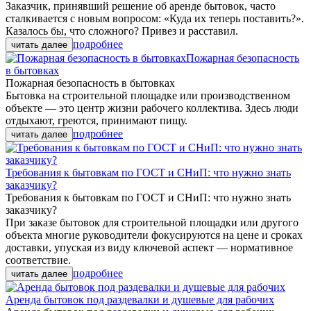
Заказчик, принявший решение об аренде бытовок, часто
сталкивается с новым вопросом: «Куда их теперь поставить?».
Казалось бы, что сложного? Привез и расставил.
подробнее
Пожарная безопасность
в бытовках
Пожарная безопасность в бытовках
Бытовка на строительной площадке или производственном
объекте — это центр жизни рабочего коллектива. Здесь люди
отдыхают, греются, принимают пищу.
подробнее
Требования к бытовкам по ГОСТ и СНиП: что нужно знать
заказчику?
Требования к бытовкам по ГОСТ и СНиП: что нужно знать
заказчику?
При заказе бытовок для строительной площадки или другого
объекта многие руководители фокусируются на цене и сроках
доставки, упуская из виду ключевой аспект — нормативное
соответствие.
подробнее
Аренда бытовок под раздевалки и душевые для рабочих