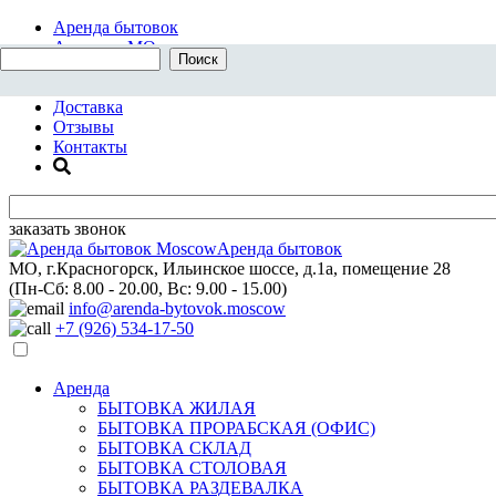
Аренда бытовок
Аренда в МО
Выкупим бытовки
О нас
Доставка
Отзывы
Контакты
заказать звонок
Аренда бытовок
МО, г.Красногорск, Ильинское шоссе, д.1а, помещение 28
(Пн-Сб: 8.00 - 20.00, Вс: 9.00 - 15.00)
info@arenda-bytovok.moscow
+7 (926) 534-17-50
Аренда
БЫТОВКА ЖИЛАЯ
БЫТОВКА ПРОРАБСКАЯ (ОФИС)
БЫТОВКА СКЛАД
БЫТОВКА СТОЛОВАЯ
БЫТОВКА РАЗДЕВАЛКА