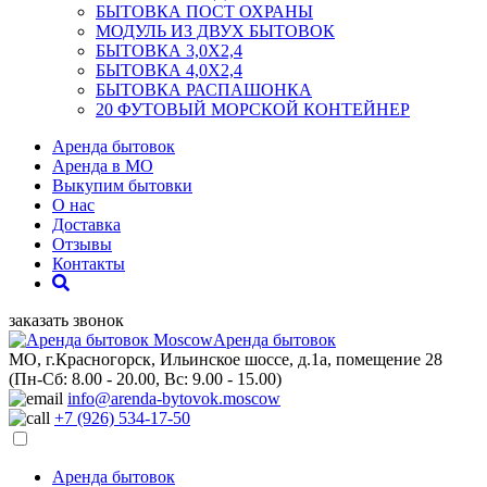
БЫТОВКА ПОСТ ОХРАНЫ
МОДУЛЬ ИЗ ДВУХ БЫТОВОК
БЫТОВКА 3,0Х2,4
БЫТОВКА 4,0Х2,4
БЫТОВКА РАСПАШОНКА
20 ФУТОВЫЙ МОРСКОЙ КОНТЕЙНЕР
Аренда бытовок
Аренда в МО
Выкупим бытовки
О нас
Доставка
Отзывы
Контакты
заказать звонок
Аренда бытовок
МО, г.Красногорск, Ильинское шоссе, д.1а, помещение 28
(Пн-Сб: 8.00 - 20.00, Вс: 9.00 - 15.00)
info@arenda-bytovok.moscow
+7 (926) 534-17-50
Аренда бытовок