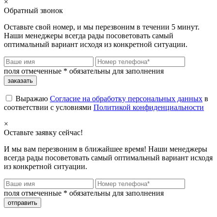
×
Обратный звонок
Оставьте свой номер, и мы перезвоним в течении 5 минут.
Наши менеджеры всегда рады посоветовать самый
оптимальный вариант исходя из конкретной ситуации.
поля отмеченные
*
обязательны для заполнения
Выражаю
Согласие на обработку персональных данных
в
соответствии с условиями
Политикой конфиденциальности
×
Оставьте заявку сейчас!
И мы вам перезвоним в ближайшее время! Наши менеджеры
всегда рады посоветовать самый оптимальный вариант исходя
из конкретной ситуации.
поля отмеченные
*
обязательны для заполнения