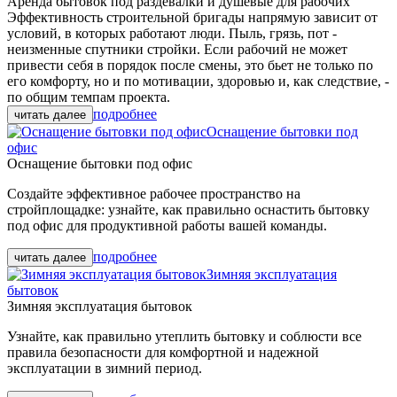
Аренда бытовок под раздевалки и душевые для рабочих
Эффективность строительной бригады напрямую зависит от
условий, в которых работают люди. Пыль, грязь, пот -
неизменные спутники стройки. Если рабочий не может
привести себя в порядок после смены, это бьет не только по
его комфорту, но и по мотивации, здоровью и, как следствие, -
по общим темпам проекта.
подробнее
Оснащение бытовки под
офис
Оснащение бытовки под офис
Создайте эффективное рабочее пространство на
стройплощадке: узнайте, как правильно оснастить бытовку
под офис для продуктивной работы вашей команды.
подробнее
Зимняя эксплуатация
бытовок
Зимняя эксплуатация бытовок
Узнайте, как правильно утеплить бытовку и соблюсти все
правила безопасности для комфортной и надежной
эксплуатации в зимний период.