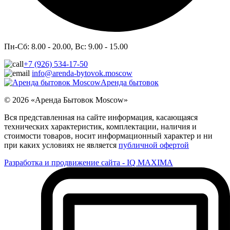
Пн-Сб: 8.00 - 20.00, Вс: 9.00 - 15.00
+7 (926) 534-17-50
info@arenda-bytovok.moscow
Аренда бытовок
© 2026 «Аренда Бытовок Moscow»
Вся представленная на сайте информация, касающаяся
технических характеристик, комплектации, наличия и
стоимости товаров, носит информационный характер и ни
при каких условиях не является
публичной офертой
Разработка и продвижение сайта - IQ MAXIMA