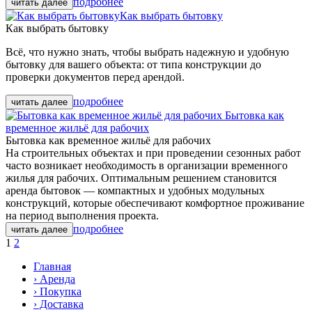
подробнее
Как выбрать бытовку
Как выбрать бытовку
Всё, что нужно знать, чтобы выбрать надежную и удобную
бытовку для вашего объекта: от типа конструкции до
проверки документов перед арендой.
подробнее
Бытовка как
временное жильё для рабочих
Бытовка как временное жильё для рабочих
На строительных объектах и при проведении сезонных работ
часто возникает необходимость в организации временного
жилья для рабочих. Оптимальным решением становится
аренда бытовок — компактных и удобных модульных
конструкций, которые обеспечивают комфортное проживание
на период выполнения проекта.
подробнее
1
2
Главная
› Аренда
› Покупка
› Доставка