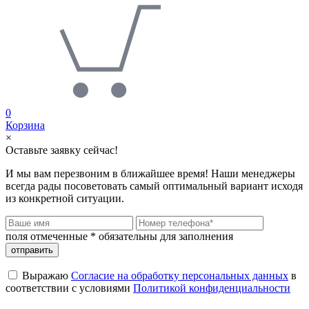
0
Корзина
×
Оставьте заявку сейчас!
И мы вам перезвоним в ближайшее время! Наши менеджеры
всегда рады посоветовать самый оптимальный вариант исходя
из конкретной ситуации.
поля отмеченные
*
обязательны для заполнения
Выражаю
Согласие на обработку персональных данных
в
соответствии с условиями
Политикой конфиденциальности