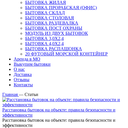
БЫТОВКА ЖИЛАЯ
БЫТОВКА ПРОРАБСКАЯ (ОФИС)
БЫТОВКА СКЛАД
БЫТОВКА СТОЛОВАЯ
БЫТОВКА РАЗДЕВАЛКА
БЫТОВКА ПОСТ ОХРАНЫ
МОДУЛЬ ИЗ ДВУХ БЫТОВОК
БЫТОВКА 3,0Х2,4
БЫТОВКА 4,0Х2,4
БЫТОВКА РАСПАШОНКА
20 ФУТОВЫЙ МОРСКОЙ КОНТЕЙНЕР
Аренда в МО
Выкупим бытовки
О нас
Доставка
Отзывы
Контакты
Главная
—
Статьи
Расстановка бытовок на объекте: правила безопасности и
эффективности
Расстановка бытовок на объекте: правила безопасности и
эффективности