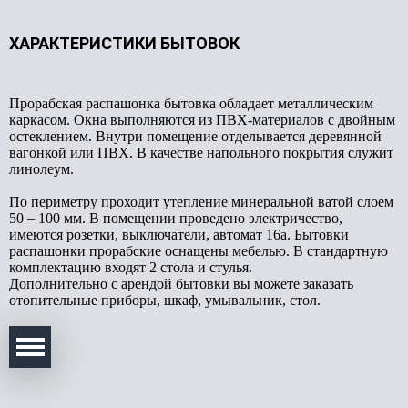
ХАРАКТЕРИСТИКИ БЫТОВОК
Прорабская распашонка бытовка обладает металлическим
каркасом. Окна выполняются из ПВХ-материалов с двойным
остеклением. Внутри помещение отделывается деревянной
вагонкой или ПВХ. В качестве напольного покрытия служит
линолеум.
По периметру проходит утепление минеральной ватой слоем
50 – 100 мм. В помещении проведено электричество,
имеются розетки, выключатели, автомат 16а. Бытовки
распашонки прорабские оснащены мебелью. В стандартную
комплектацию входят 2 стола и стулья.
Дополнительно с арендой бытовки вы можете заказать
отопительные приборы, шкаф, умывальник, стол.