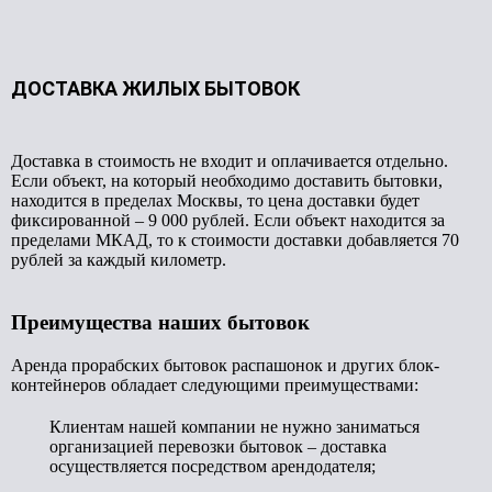
ДОСТАВКА ЖИЛЫХ БЫТОВОК
Доставка в стоимость не входит и оплачивается отдельно.
Если объект, на который необходимо доставить бытовки,
находится в пределах Москвы, то цена доставки будет
фиксированной – 9 000 рублей. Если объект находится за
пределами МКАД, то к стоимости доставки добавляется 70
рублей за каждый километр.
Преимущества наших бытовок
Аренда прорабских бытовок распашонок и других блок-
контейнеров обладает следующими преимуществами:
Клиентам нашей компании не нужно заниматься
организацией перевозки бытовок – доставка
осуществляется посредством арендодателя;