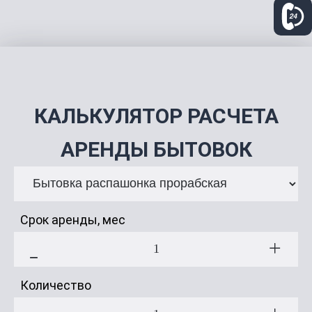
КАЛЬКУЛЯТОР РАСЧЕТА
АРЕНДЫ БЫТОВОК
Выберите тип бытовки
Срок аренды, мес
Количество