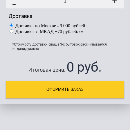
Доставка
Доставка по Москве - 9 000 рублей
Доставка за МКАД +70 рублей/км
*Стоимость доставки свыше 3-х бытовок рассчитывается
индивидуально
0 руб.
Итоговая цена: