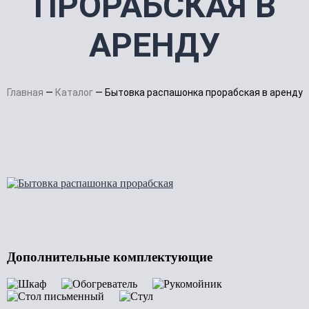
ПРОРАБСКАЯ В
АРЕНДУ
Главная
—
Каталог
—
Бытовка распашонка прорабская в аренду
Дополнительные комплектующие