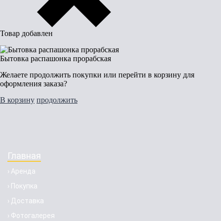
Товар добавлен
Бытовка распашонка прорабская
Желаете продолжить покупки или перейти в корзину для
оформления заказа?
В корзину
продолжить
Главная
› Аренда
› Покупка
› Доставка
› Фотогалерея