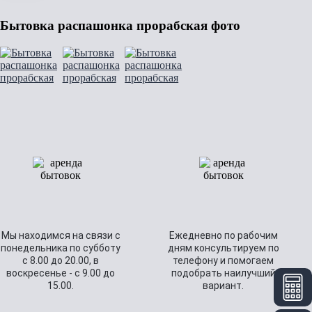
Бытовка распашонка прорабская фото
Мы находимся на связи с
Ежедневно по рабочим
понедельника по субботу
дням консультируем по
с 8.00 до 20.00, в
телефону и помогаем
воскресенье - с 9.00 до
подобрать наилучший
15.00.
вариант.