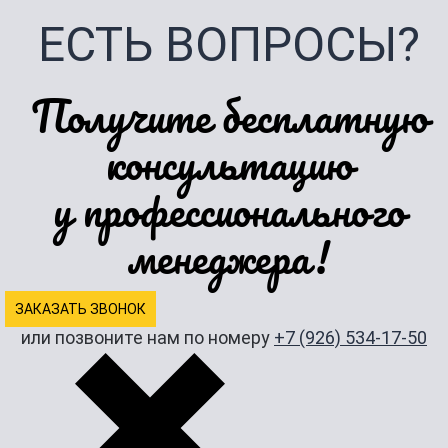
ЕСТЬ ВОПРОСЫ?
Получите бесплатную
консультацию
у профессионального
менеджера!
ЗАКАЗАТЬ ЗВОНОК
или позвоните нам по номеру
+7 (926) 534-17-50