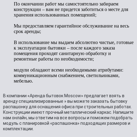
По окончании работ мы самостоятельно забираем
конструкции – вам не придется заботиться о месте для
хранения использованных помещений;
Мы предоставляем гарантийное обслуживание на весь
срок аренды;
В использование мы выдаем абсолютно чистые, готовые
к эксплуатации бытовки – после каждого заказа
помещения проходят санитарную обработку и
ремонтные работы по необходимости;
модули обладают всеми необходимыми атрибутами:
коммуникационным снабжением, светильниками,
мебелью.
В компании «Аренда бытовок Moscow» предлагает взять в
аренду специализированные » вы можете заказать бытовку
распашонку для оснащения офиса при строительных работах.
Конструкции имеют прочный металлический каркас. Напишите
нам онлайн, мы ответим на все вопросы и поможем подобрать
модуль с планировкой «распашонка» подходящих размеров и
комплектации.