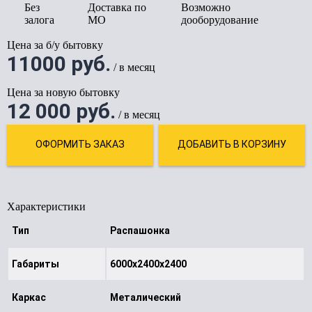
Без
Доставка по
Возможно
залога
МО
дооборудование
Цена за б/у бытовку
11000 руб.
/ в месяц
Цена за новую бытовку
12 000 руб.
/ в месяц
Характеристики
Тип
Распашонка
Габариты
6000х2400х2400
Каркас
Металический