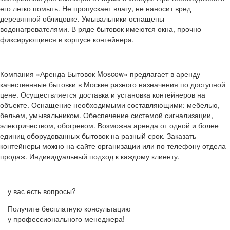
его легко помыть. Не пропускает влагу, не наносит вред
деревянной облицовке. Умывальники оснащены
водонагревателями. В ряде бытовок имеются окна, прочно
фиксирующиеся в корпусе контейнера.
Компания «Аренда Бытовок Moscow» предлагает в аренду
качественные бытовки в Москве разного назначения по доступной
цене. Осуществляется доставка и установка контейнеров на
объекте. Оснащение необходимыми составляющими: мебелью,
бельем, умывальником. Обеспечение системой сигнализации,
электричеством, обогревом. Возможна аренда от одной и более
единиц оборудованных бытовок на разный срок. Заказать
контейнеры можно на сайте организации или по телефону отдела
продаж. Индивидуальный подход к каждому клиенту.
у вас есть вопросы?
Получите бесплатную консультацию
у профессионального менеджера!