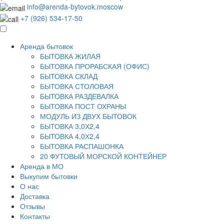
info@arenda-bytovok.moscow
+7 (926) 534-17-50
Аренда бытовок
БЫТОВКА ЖИЛАЯ
БЫТОВКА ПРОРАБСКАЯ (ОФИС)
БЫТОВКА СКЛАД
БЫТОВКА СТОЛОВАЯ
БЫТОВКА РАЗДЕВАЛКА
БЫТОВКА ПОСТ ОХРАНЫ
МОДУЛЬ ИЗ ДВУХ БЫТОВОК
БЫТОВКА 3,0Х2,4
БЫТОВКА 4,0Х2,4
БЫТОВКА РАСПАШОНКА
20 ФУТОВЫЙ МОРСКОЙ КОНТЕЙНЕР
Аренда в МО
Выкупим бытовки
О нас
Доставка
Отзывы
Контакты