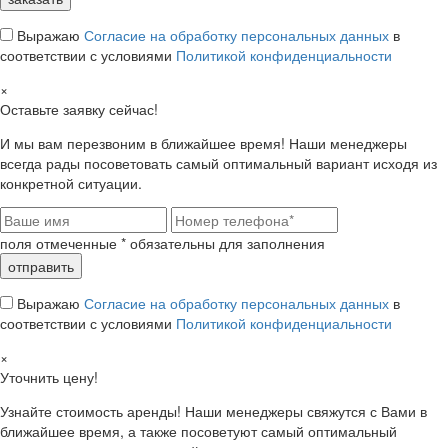
Выражаю
Согласие на обработку персональных данных
в
соответствии с условиями
Политикой конфиденциальности
×
Оставьте заявку сейчас!
И мы вам перезвоним в ближайшее время! Наши менеджеры
всегда рады посоветовать самый оптимальный вариант исходя из
конкретной ситуации.
поля отмеченные
*
обязательны для заполнения
Выражаю
Согласие на обработку персональных данных
в
соответствии с условиями
Политикой конфиденциальности
×
Уточнить цену!
Узнайте стоимость аренды! Наши менеджеры свяжутся с Вами в
ближайшее время, а также посоветуют самый оптимальный