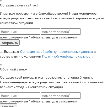
×
Оставьте заявку сейчас!
И мы вам перезвоним в ближайшее время! Наши менеджеры
всегда рады посоветовать самый оптимальный вариант исходя из
конкретной ситуации.
поля отмеченные
*
обязательны для заполнения
Выражаю
Согласие на обработку персональных данных
в
соответствии с условиями
Политикой конфиденциальности
×
Обратный звонок
Оставьте свой номер, и мы перезвоним в течении 5 минут.
Наши менеджеры всегда рады посоветовать самый оптимальный
вариант исходя из конкретной ситуации.
поля отмеченные
*
обязательны для заполнения