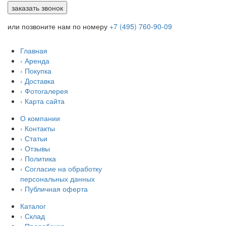
или позвоните нам по номеру
+7 (495) 760-90-09
Главная
› Аренда
› Покупка
› Доставка
› Фотогалерея
› Карта сайта
О компании
› Контакты
› Статьи
› Отзывы
› Политика
› Согласие на обработку
персональных данных
› Публичная оферта
Каталог
› Склад