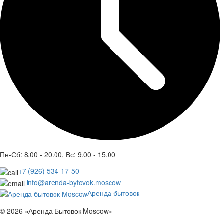
Пн-Сб: 8.00 - 20.00, Вс: 9.00 - 15.00
+7 (926) 534-17-50
info@arenda-bytovok.moscow
Аренда бытовок
© 2026 «Аренда Бытовок Moscow»