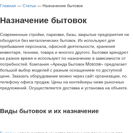
Главная
—
Статьи
—
Назначение бытовок
Назначение бытовок
Современные стройки, парковки, базы, закрытые предприятия не
обходятся без металлических бытовок. Их используют для
пребывания персонала, офисной деятельности, хранения
инвентаря, техники, товара и многого другого. Бытовки арендуют
на разное время и используют по назначению в зависимости от
потребностей. Компания «Аренда Бытовок Moscow» предлагает
большой выбор моделей с разным оснащением по доступной
цене. Заказать оборудование можно через сайт организации, по
телефону офиса продаж. Цены на контейнеры ниже рыночных
предложений. Осуществляется доставка и установка на объекте.
Виды бытовок и их назначение