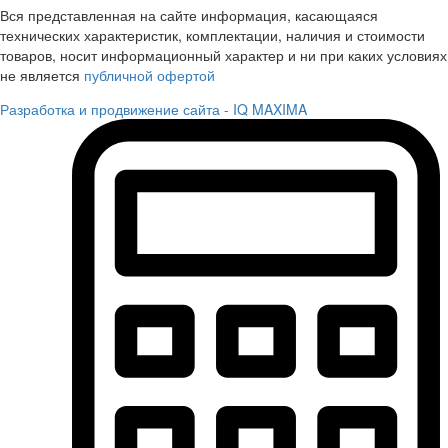
Вся представленная на сайте информация, касающаяся
технических характеристик, комплектации, наличия и стоимости
товаров, носит информационный характер и ни при каких условиях
не является
публичной офертой
Разработка и продвижение сайта - IQ MAXIMA