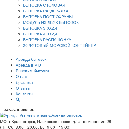
БЫТОВКА СТОЛОВАЯ
БЫТОВКА РАЗДЕВАЛКА
БЫТОВКА ПОСТ ОХРАНЫ
МОДУЛЬ ИЗ ДВУХ БЫТОВОК
БЫТОВКА 3,0Х2,4
БЫТОВКА 4,0Х2,4
БЫТОВКА РАСПАШОНКА
20 ФУТОВЫЙ МОРСКОЙ КОНТЕЙНЕР
Аренда бытовок
Аренда в МО
Выкупим бытовки
О нас
Доставка
Отзывы
Контакты
заказать звонок
Аренда бытовок
МО, г.Красногорск, Ильинское шоссе, д.1а, помещение 28
(Пн-Сб: 8.00 - 20.00, Вс: 9.00 - 15.00)