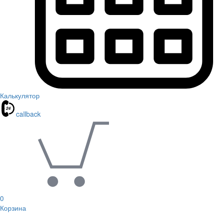
Калькулятор
callback
0
Корзина